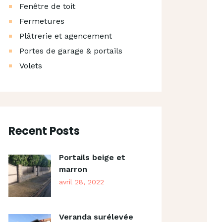
Fenêtre de toit
Fermetures
Plâtrerie et agencement
Portes de garage & portails
Volets
Recent Posts
Portails beige et
marron
avril 28, 2022
Veranda surélevée