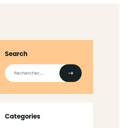
Search
Categories