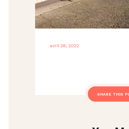
avril 28, 2022
SHARE THIS P