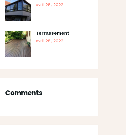
avril 28, 2022
Terrassement
avril 28, 2022
Comments