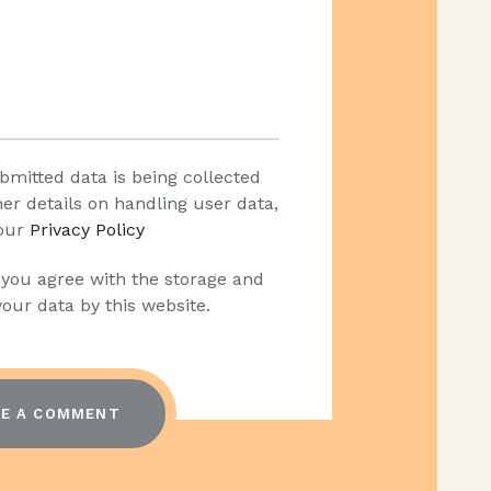
bmitted data is being collected
her details on handling user data,
our
Privacy Policy
 you agree with the storage and
your data by this website.