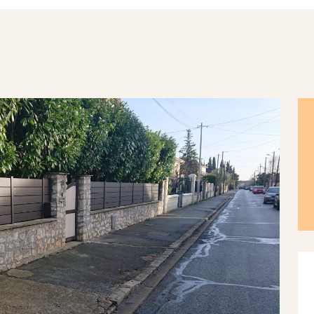
AGENCEMENT
CHANTIERS
CONTACT